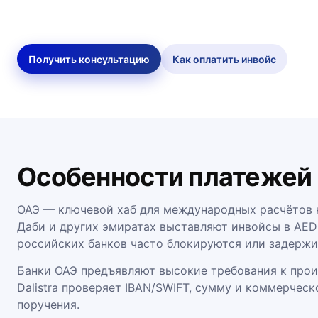
Получить консультацию
Как оплатить инвойс
Особенности платежей
ОАЭ — ключевой хаб для международных расчётов н
Даби и других эмиратах выставляют инвойсы в AED
российских банков часто блокируются или задержи
Банки ОАЭ предъявляют высокие требования к прои
Dalistra проверяет IBAN/SWIFT, сумму и коммерчес
поручения.