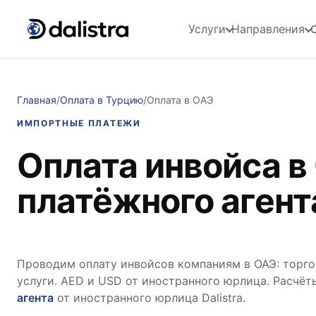
Услуги
Направления
Главная
/
Оплата в Турцию
/
Оплата в ОАЭ
ИМПОРТНЫЕ ПЛАТЕЖИ
Оплата инвойса в
платёжного агент
Проводим оплату инвойсов компаниям в ОАЭ: торгов
услуги. AED и USD от иностранного юрлица. Расчёт
агента
от иностранного юрлица Dalistra.