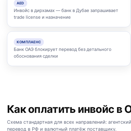
AED
Инвойс в дирхамах — банк в Дубае запрашивает
trade license и назначение
КОМПЛАЕНС
Банк ОАЭ блокирует перевод без детального
обоснования сделки
Как оплатить инвойс в
Схема стандартная для всех направлений: агентски
перевод в РФ и валютный платёж поставщику.