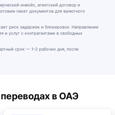
ерческий инвойс, агентский договор и
готовим пакет документов для валютного
жает риск задержек и блокировок. Направление
ия и услуг с контрагентами в свободных
ртный срок — 1–2 рабочих дня, после
 переводах в ОАЭ