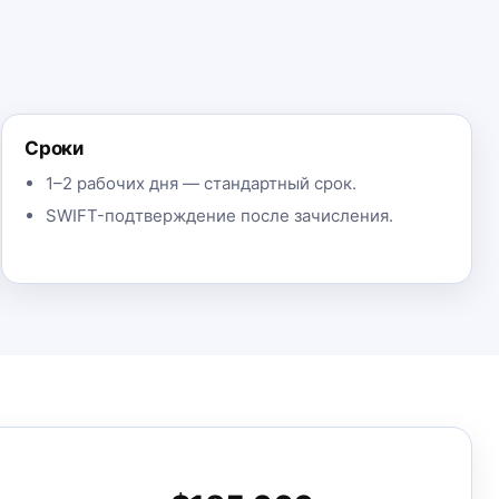
Сроки
1–2 рабочих дня — стандартный срок.
SWIFT-подтверждение после зачисления.