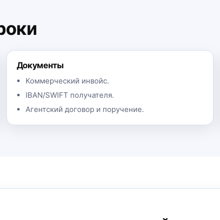
роки
Документы
Коммерческий инвойс.
IBAN/SWIFT получателя.
Агентский договор и поручение.