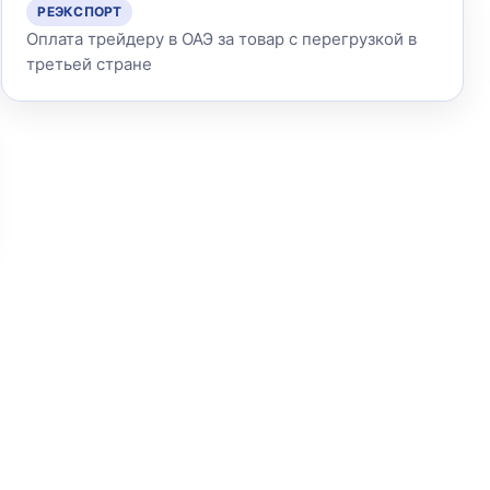
РЕЭКСПОРТ
Оплата трейдеру в ОАЭ за товар с перегрузкой в
третьей стране