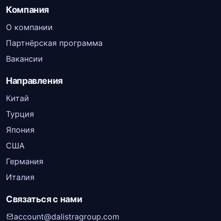
Компания
О компании
Партнёрская программа
Вакансии
Направления
Китай
Турция
Япония
США
Германия
Италия
Связаться с нами
account@dalistragroup.com