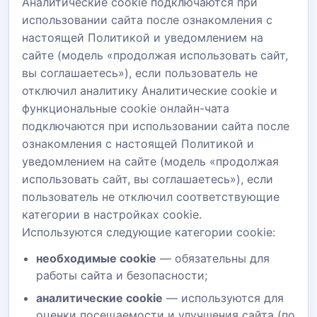
Аналитические cookie подключаются при
использовании сайта после ознакомления с
настоящей Политикой и уведомлением на
сайте (модель «продолжая использовать сайт,
вы соглашаетесь»), если пользователь не
отключил аналитику Аналитические cookie и
функциональные cookie онлайн-чата
подключаются при использовании сайта после
ознакомления с настоящей Политикой и
уведомлением на сайте (модель «продолжая
использовать сайт, вы соглашаетесь»), если
пользователь не отключил соответствующие
категории в настройках cookie.
Используются следующие категории cookie:
необходимые cookie
— обязательны для
работы сайта и безопасности;
аналитические cookie
— используются для
оценки посещаемости и улучшения сайта (по