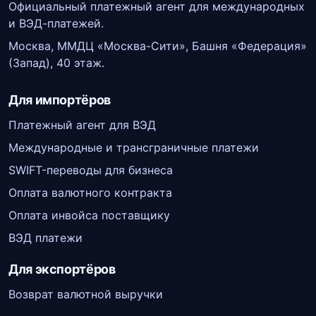
Официальный платежный агент для международных
и ВЭД-платежей.
Москва, ММДЦ «Москва-Сити», Башня «Федерация»
(Запад), 40 этаж.
Для импортёров
Платежный агент для ВЭД
Международные и трансграничные платежи
SWIFT-переводы для бизнеса
Оплата валютного контракта
Оплата инвойса поставщику
ВЭД платежи
Для экспортёров
Возврат валютной выручки