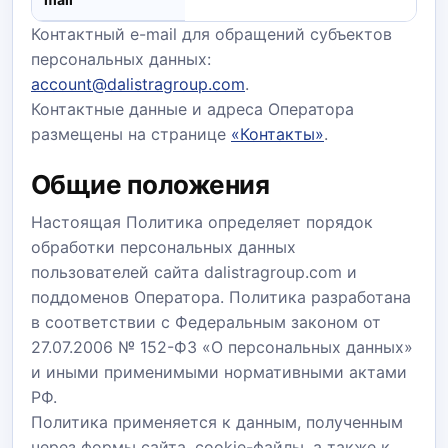
Контактный e-mail для обращений субъектов
персональных данных:
account@dalistragroup.com
.
Контактные данные и адреса Оператора
размещены на странице
«Контакты»
.
Общие положения
Настоящая Политика определяет порядок
обработки персональных данных
пользователей сайта dalistragroup.com и
поддоменов Оператора. Политика разработана
в соответствии с Федеральным законом от
27.07.2006 № 152-ФЗ «О персональных данных»
и иными применимыми нормативными актами
РФ.
Политика применяется к данным, полученным
через формы сайта, cookie-файлы, а также к