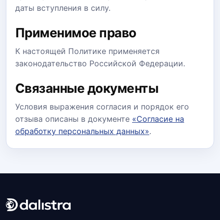
даты вступления в силу.
Применимое право
К настоящей Политике применяется
законодательство Российской Федерации.
Связанные документы
Условия выражения согласия и порядок его
отзыва описаны в документе
«Согласие на
обработку персональных данных»
.