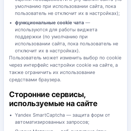
умолчанию при использовании сайта, пока
пользователь не отключит их в настройках);
функциональные cookie чата
—
используются для работы виджета
поддержки (по умолчанию при
использовании сайта, пока пользователь не
отключит их в настройках).
Пользователь может изменить выбор по cookie
через интерфейс настройки cookie на сайте, а
также ограничить их использование
средствами браузера.
Сторонние сервисы,
используемые на сайте
Yandex SmartCaptcha — защита форм от
автоматизированных запросов;