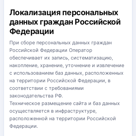
Локализация персональных
данных граждан Российской
Федерации
При сборе персональных данных граждан
Российской Федерации Оператор
обеспечивает их запись, систематизацию,
накопление, хранение, уточнение и извлечение
с использованием баз данных, расположенных
на территории Российской Федерации, в
соответствии с требованиями
законодательства РФ.
Техническое размещение сайта и баз данных
осуществляется в инфраструктуре,
расположенной на территории Российской
Федерации.