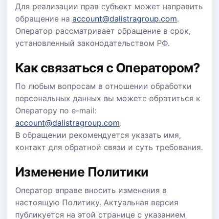
Для реализации прав субъект может направить
обращение на
account@dalistragroup.com
.
Оператор рассматривает обращение в срок,
установленный законодательством РФ.
Как связаться с Оператором?
По любым вопросам в отношении обработки
персональных данных вы можете обратиться к
Оператору по e-mail:
account@dalistragroup.com
.
В обращении рекомендуется указать имя,
контакт для обратной связи и суть требования.
Изменение Политики
Оператор вправе вносить изменения в
настоящую Политику. Актуальная версия
публикуется на этой странице с указанием