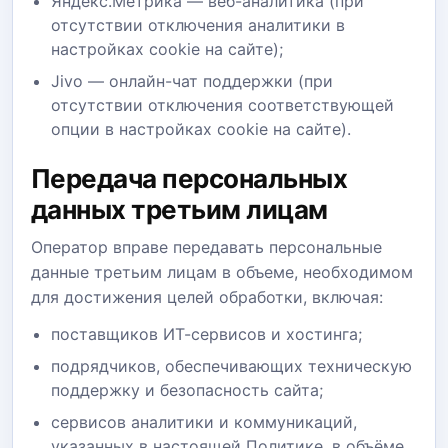
Яндекс.Метрика — веб-аналитика (при
отсутствии отключения аналитики в
настройках cookie на сайте);
Jivo — онлайн-чат поддержки (при
отсутствии отключения соответствующей
опции в настройках cookie на сайте).
Передача персональных
данных третьим лицам
Оператор вправе передавать персональные
данные третьим лицам в объеме, необходимом
для достижения целей обработки, включая:
поставщиков ИТ-сервисов и хостинга;
подрядчиков, обеспечивающих техническую
поддержку и безопасность сайта;
сервисов аналитики и коммуникаций,
указанных в настоящей Политике, в объёме,