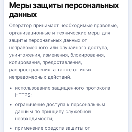
Меры защиты персональных
данных
Оператор принимает необходимые правовые,
организационные и технические меры для
защиты персональных данных от
неправомерного или случайного доступа,
уничтожения, изменения, блокирования,
копирования, предоставления,
распространения, а также от иных
неправомерных действий.
использование защищенного протокола
HTTPS;
ограничение доступа к персональным
данным по принципу служебной
необходимости;
применение средств защиты от