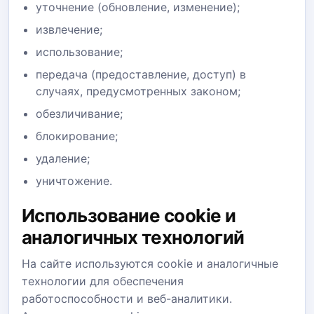
уточнение (обновление, изменение);
извлечение;
использование;
передача (предоставление, доступ) в
случаях, предусмотренных законом;
обезличивание;
блокирование;
удаление;
уничтожение.
Использование cookie и
аналогичных технологий
На сайте используются cookie и аналогичные
технологии для обеспечения
работоспособности и веб-аналитики.