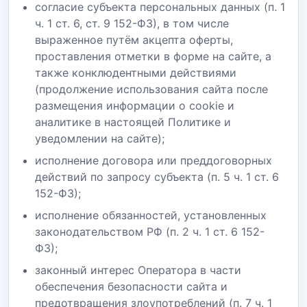
согласие субъекта персональных данных (п. 1
ч. 1 ст. 6, ст. 9 152-ФЗ), в том числе
выраженное путём акцепта оферты,
проставления отметки в форме на сайте, а
также конклюдентными действиями
(продолжение использования сайта после
размещения информации о cookie и
аналитике в настоящей Политике и
уведомлении на сайте);
исполнение договора или преддоговорных
действий по запросу субъекта (п. 5 ч. 1 ст. 6
152-ФЗ);
исполнение обязанностей, установленных
законодательством РФ (п. 2 ч. 1 ст. 6 152-
ФЗ);
законный интерес Оператора в части
обеспечения безопасности сайта и
предотвращения злоупотреблений (п. 7 ч. 1