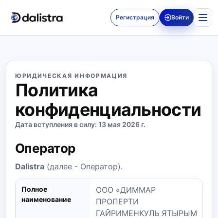
Регистрация
Войти
ЮРИДИЧЕСКАЯ ИНФОРМАЦИЯ
Политика
конфиденциальности
Дата вступления в силу: 13 мая 2026 г.
Оператор
Dalistra
(далее - Оператор).
Полное
ООО «ДИММАР
наименование
ПРОПЕРТИ
ГАЙРИМЕНКУЛЬ ЯТЫРЫМ