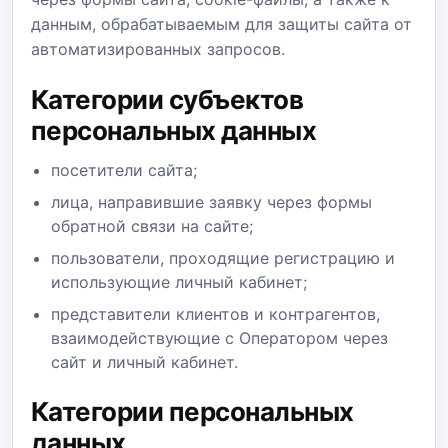
данным, обрабатываемым для защиты сайта от
автоматизированных запросов.
Категории субъектов
персональных данных
посетители сайта;
лица, направившие заявку через формы
обратной связи на сайте;
пользователи, проходящие регистрацию и
использующие личный кабинет;
представители клиентов и контрагентов,
взаимодействующие с Оператором через
сайт и личный кабинет.
Категории персональных
данных