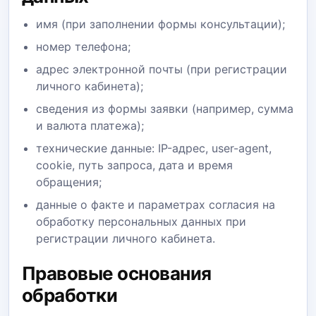
имя (при заполнении формы консультации);
номер телефона;
адрес электронной почты (при регистрации
личного кабинета);
сведения из формы заявки (например, сумма
и валюта платежа);
технические данные: IP-адрес, user-agent,
cookie, путь запроса, дата и время
обращения;
данные о факте и параметрах согласия на
обработку персональных данных при
регистрации личного кабинета.
Правовые основания
обработки