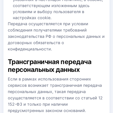
соответствующем изложенным здесь
условиям и выбору пользователя в
настройках cookie.
Передача осуществляется при условии
соблюдения получателями требований
законодательства РФ о персональных данных и
договорных обязательств о
конфиденциальности.
Трансграничная передача
персональных данных
Если в рамках использования сторонних
сервисов возникает трансграничная передача
персональных данных, такая передача
осуществляется в соответствии со статьей 12
152-ФЗ и только при наличии
предусмотренных законом оснований.