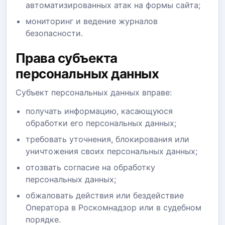
автоматизированных атак на формы сайта;
мониторинг и ведение журналов
безопасности.
Права субъекта
персональных данных
Субъект персональных данных вправе:
получать информацию, касающуюся
обработки его персональных данных;
требовать уточнения, блокирования или
уничтожения своих персональных данных;
отозвать согласие на обработку
персональных данных;
обжаловать действия или бездействие
Оператора в Роскомнадзор или в судебном
порядке.