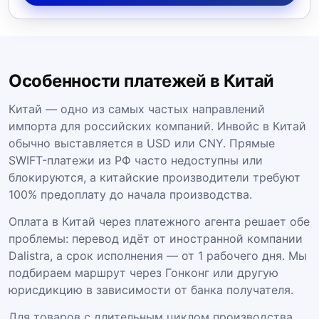
Особенности платежей в Китай
Китай — одно из самых частых направлений
импорта для российских компаний. Инвойс в Китай
обычно выставляется в USD или CNY. Прямые
SWIFT-платежи из РФ часто недоступны или
блокируются, а китайские производители требуют
100% предоплату до начала производства.
Оплата в Китай через платежного агента решает обе
проблемы: перевод идёт от иностранной компании
Dalistra, а срок исполнения — от 1 рабочего дня. Мы
подбираем маршрут через Гонконг или другую
юрисдикцию в зависимости от банка получателя.
Для товаров с длительным циклом производства