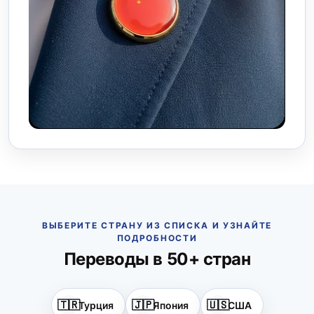
ВЫБЕРИТЕ СТРАНУ ИЗ СПИСКА И УЗНАЙТЕ
ПОДРОБНОСТИ
Переводы в 50+ стран
🇹🇷
🇯🇵
🇺🇸
Турция
Япония
США