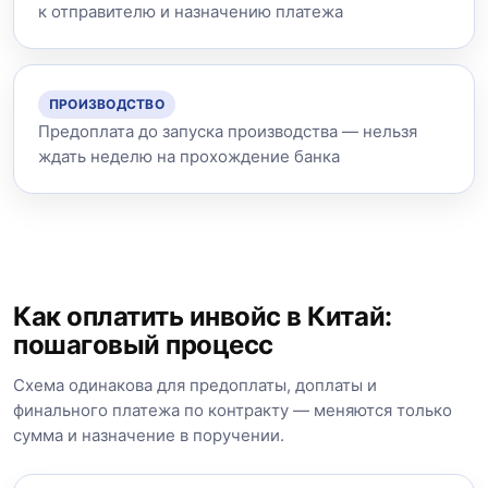
к отправителю и назначению платежа
ПРОИЗВОДСТВО
Предоплата до запуска производства — нельзя
ждать неделю на прохождение банка
Как оплатить инвойс в Китай:
пошаговый процесс
Схема одинакова для предоплаты, доплаты и
финального платежа по контракту — меняются только
сумма и назначение в поручении.