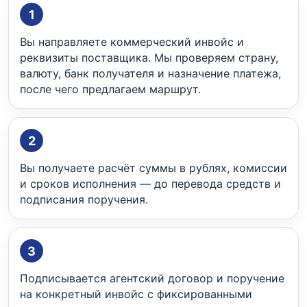
1
Вы направляете коммерческий инвойс и
реквизиты поставщика. Мы проверяем страну,
валюту, банк получателя и назначение платежа,
после чего предлагаем маршрут.
2
Вы получаете расчёт суммы в рублях, комиссии
и сроков исполнения — до перевода средств и
подписания поручения.
3
Подписывается агентский договор и поручение
на конкретный инвойс с фиксированными