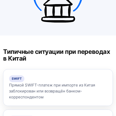
Типичные ситуации при переводах
в Китай
SWIFT
Прямой SWIFT-платеж при импорте из Китая
заблокирован или возвращён банком-
корреспондентом