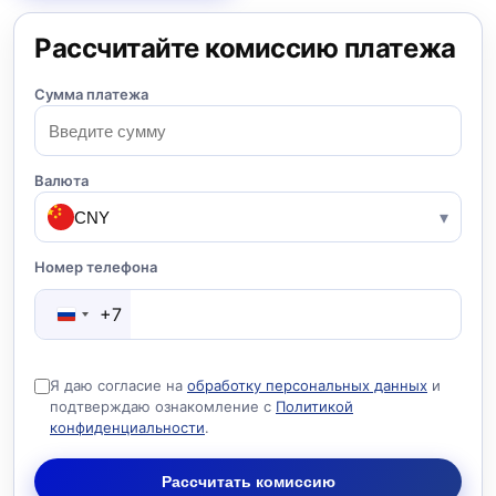
Рассчитайте комиссию платежа
Сумма платежа
Валюта
CNY
▾
Номер телефона
+7
Я даю согласие на
обработку персональных данных
и
подтверждаю ознакомление с
Политикой
конфиденциальности
.
Рассчитать комиссию