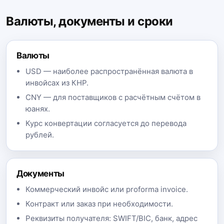
Валюты, документы и сроки
Валюты
USD — наиболее распространённая валюта в
инвойсах из КНР.
CNY — для поставщиков с расчётным счётом в
юанях.
Курс конвертации согласуется до перевода
рублей.
Документы
Коммерческий инвойс или proforma invoice.
Контракт или заказ при необходимости.
Реквизиты получателя: SWIFT/BIC, банк, адрес