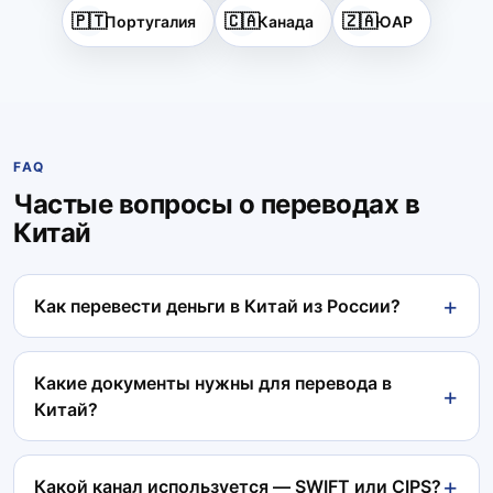
🇵🇹
🇨🇦
🇿🇦
Португалия
Канада
ЮАР
FAQ
Частые вопросы о переводах в
Китай
Как перевести деньги в Китай из России?
Какие документы нужны для перевода в
Китай?
Какой канал используется — SWIFT или CIPS?