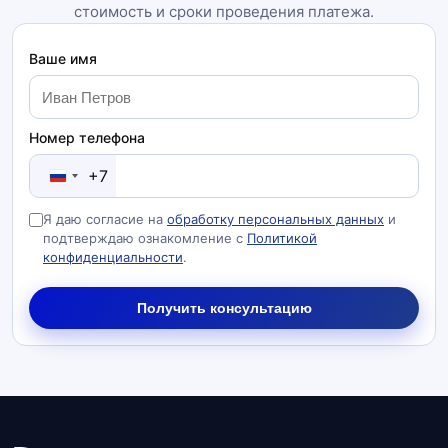
стоимость и сроки проведения платежа.
Ваше имя
Номер телефона
+7
Я даю согласие на
обработку персональных данных
и
подтверждаю ознакомление с
Политикой
конфиденциальности
.
Получить консультацию