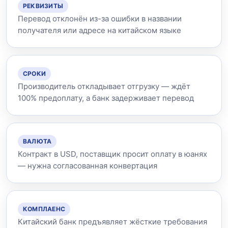
РЕКВИЗИТЫ
Перевод отклонён из-за ошибки в названии
получателя или адресе на китайском языке
СРОКИ
Производитель откладывает отгрузку — ждёт
100% предоплату, а банк задерживает перевод
ВАЛЮТА
Контракт в USD, поставщик просит оплату в юанях
— нужна согласованная конвертация
КОМПЛАЕНС
Китайский банк предъявляет жёсткие требования