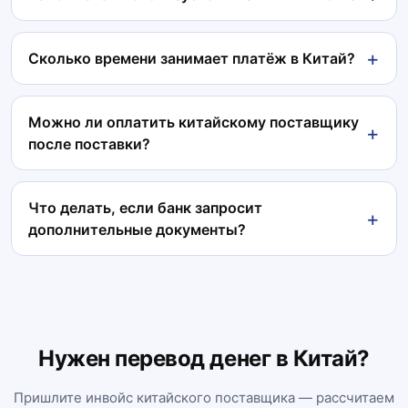
Сколько времени занимает платёж в Китай?
Можно ли оплатить китайскому поставщику
после поставки?
Что делать, если банк запросит
дополнительные документы?
Нужен перевод денег в Китай?
Пришлите инвойс китайского поставщика — рассчитаем