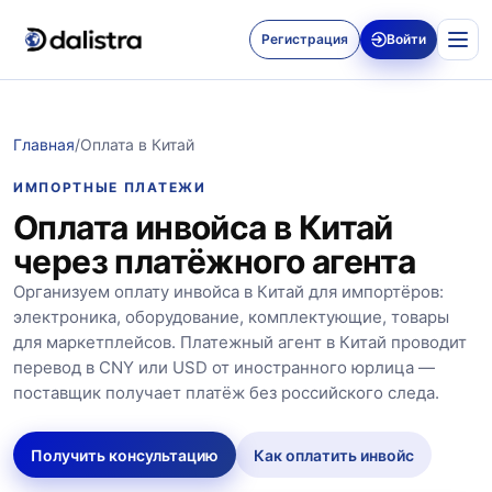
Регистрация
Войти
Главная
/
Оплата в Китай
ИМПОРТНЫЕ ПЛАТЕЖИ
Оплата инвойса в Китай
через платёжного агента
Организуем оплату инвойса в Китай для импортёров:
электроника, оборудование, комплектующие, товары
для маркетплейсов. Платежный агент в Китай проводит
перевод в CNY или USD от иностранного юрлица —
поставщик получает платёж без российского следа.
Получить консультацию
Как оплатить инвойс