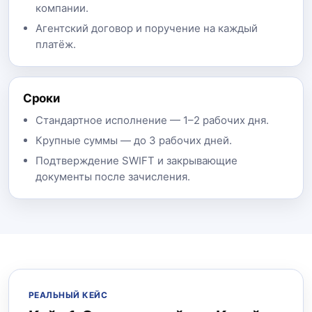
компании.
Агентский договор и поручение на каждый
платёж.
Сроки
Стандартное исполнение — 1–2 рабочих дня.
Крупные суммы — до 3 рабочих дней.
Подтверждение SWIFT и закрывающие
документы после зачисления.
РЕАЛЬНЫЙ КЕЙС