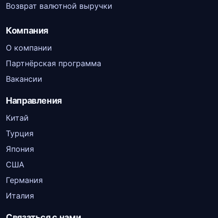
Возврат валютной выручки
Компания
О компании
Партнёрская программа
Вакансии
Направления
Китай
Турция
Япония
США
Германия
Италия
Связаться с нами