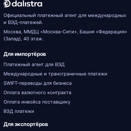
Официальный платежный агент для международных
и ВЭД-платежей.
Москва, ММДЦ «Москва-Сити», Башня «Федерация»
(Запад), 40 этаж.
Для импортёров
Платежный агент для ВЭД
Международные и трансграничные платежи
SWIFT-переводы для бизнеса
Оплата валютного контракта
Оплата инвойса поставщику
ВЭД платежи
Для экспортёров