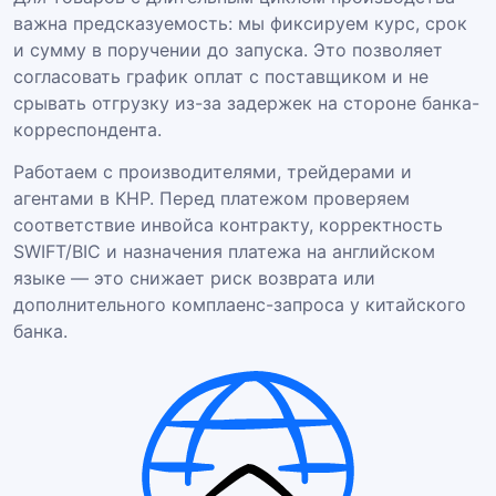
важна предсказуемость: мы фиксируем курс, срок
и сумму в поручении до запуска. Это позволяет
согласовать график оплат с поставщиком и не
срывать отгрузку из-за задержек на стороне банка-
корреспондента.
Работаем с производителями, трейдерами и
агентами в КНР. Перед платежом проверяем
соответствие инвойса контракту, корректность
SWIFT/BIC и назначения платежа на английском
языке — это снижает риск возврата или
дополнительного комплаенс-запроса у китайского
банка.