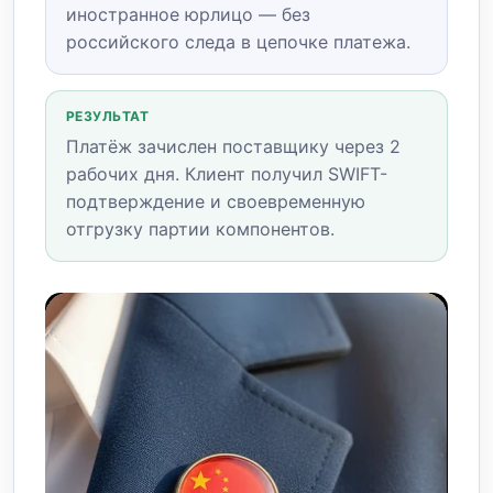
иностранное юрлицо — без
российского следа в цепочке платежа.
РЕЗУЛЬТАТ
Платёж зачислен поставщику через 2
рабочих дня. Клиент получил SWIFT-
подтверждение и своевременную
отгрузку партии компонентов.